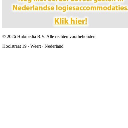
©
2026
Hubmedia B.V. Alle rechten voorbehouden.
Hoolstraat 19 · Weert · Nederland